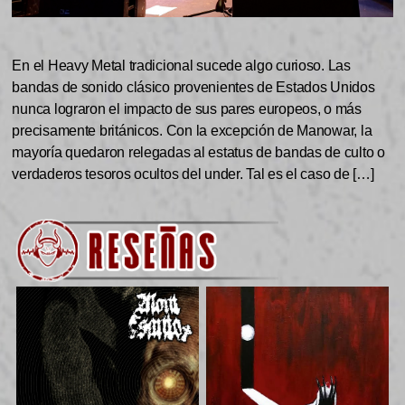
En el Heavy Metal tradicional sucede algo curioso. Las
bandas de sonido clásico provenientes de Estados Unidos
nunca lograron el impacto de sus pares europeos, o más
precisamente británicos. Con la excepción de Manowar, la
mayoría quedaron relegadas al estatus de bandas de culto o
verdaderos tesoros ocultos del under. Tal es el caso de […]