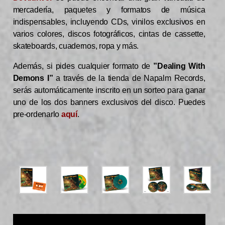
mercadería, paquetes y formatos de música
indispensables, incluyendo CDs, vinilos exclusivos en
varios colores, discos fotográficos, cintas de cassette,
skateboards, cuadernos, ropa y más.
Además, si pides cualquier formato de
”Dealing With
Demons I”
a través de la tienda de Napalm Records,
serás automáticamente inscrito en un sorteo para ganar
uno de los dos banners exclusivos del disco. Puedes
pre-ordenarlo
aquí
.