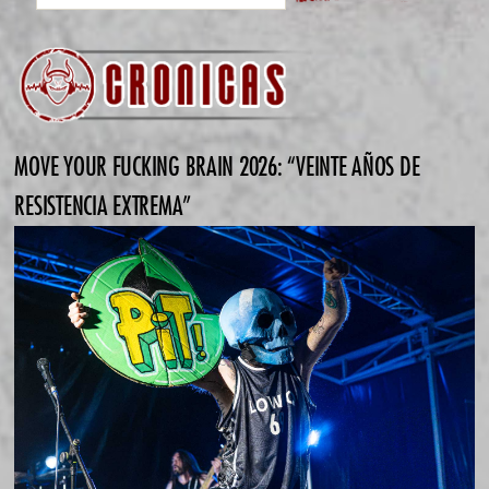
MOVE YOUR FUCKING BRAIN 2026: “VEINTE AÑOS DE
RESISTENCIA EXTREMA”