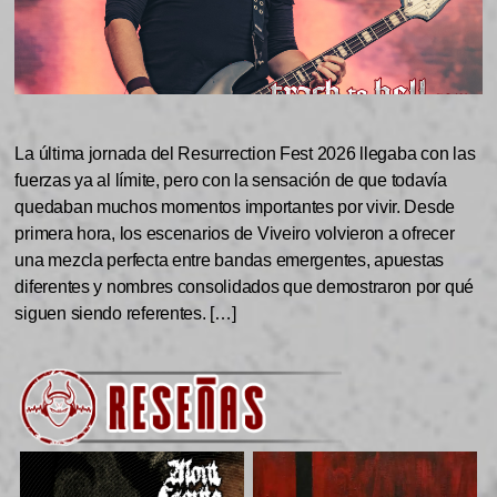
La última jornada del Resurrection Fest 2026 llegaba con las
fuerzas ya al límite, pero con la sensación de que todavía
quedaban muchos momentos importantes por vivir. Desde
primera hora, los escenarios de Viveiro volvieron a ofrecer
una mezcla perfecta entre bandas emergentes, apuestas
diferentes y nombres consolidados que demostraron por qué
siguen siendo referentes. […]