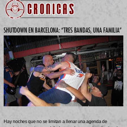
SHUTDOWN EN BARCELONA: “TRES BANDAS, UNA FAMILIA”
Hay noches que no se limitan a llenar una agenda de