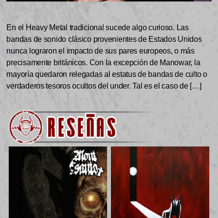
En el Heavy Metal tradicional sucede algo curioso. Las
bandas de sonido clásico provenientes de Estados Unidos
nunca lograron el impacto de sus pares europeos, o más
precisamente británicos. Con la excepción de Manowar, la
mayoría quedaron relegadas al estatus de bandas de culto o
verdaderos tesoros ocultos del under. Tal es el caso de […]