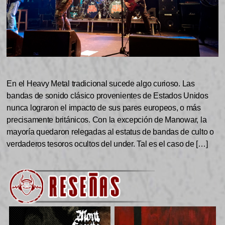
En el Heavy Metal tradicional sucede algo curioso. Las
bandas de sonido clásico provenientes de Estados Unidos
nunca lograron el impacto de sus pares europeos, o más
precisamente británicos. Con la excepción de Manowar, la
mayoría quedaron relegadas al estatus de bandas de culto o
verdaderos tesoros ocultos del under. Tal es el caso de […]