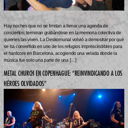
Hay noches que no se limitan a llenar una agenda de
conciertos; terminan grabándose en la memoria colectiva de
quienes las viven. La Deskomunal volvió a demostrar por qué
se ha convertido en uno de los refugios imprescindibles para
el hardcore en Barcelona, acogiendo una velada donde la
música fue solo una parte de una […]
METAL CHURCH EN COPENHAGUE: “REINVINDICANDO A LOS
HÉROES OLVIDADOS”