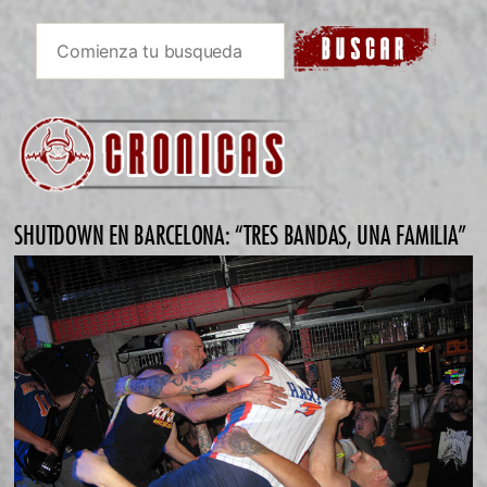
SHUTDOWN EN BARCELONA: “TRES BANDAS, UNA FAMILIA”