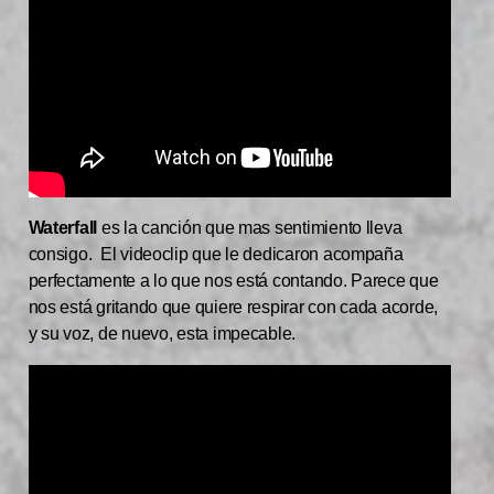
Waterfall
es la canción que mas sentimiento lleva
consigo. El videoclip que le dedicaron acompaña
perfectamente a lo que nos está contando. Parece que
nos está gritando que quiere respirar con cada acorde,
y su voz, de nuevo, esta impecable.