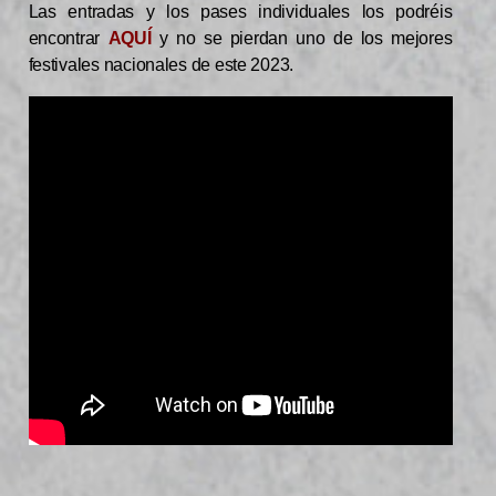
Las entradas y los pases individuales los podréis
encontrar
AQUÍ
y no se pierdan uno de los mejores
festivales nacionales de este 2023.