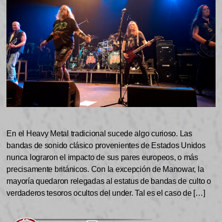
En el Heavy Metal tradicional sucede algo curioso. Las
bandas de sonido clásico provenientes de Estados Unidos
nunca lograron el impacto de sus pares europeos, o más
precisamente británicos. Con la excepción de Manowar, la
mayoría quedaron relegadas al estatus de bandas de culto o
verdaderos tesoros ocultos del under. Tal es el caso de […]