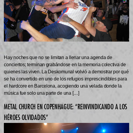
Hay noches que no se limitan a llenar una agenda de
conciertos; terminan grabándose en la memoria colectiva de
quienes las viven. La Deskomunal volvió a demostrar por qué
se ha convertido en uno de los refugios imprescindibles para
el hardcore en Barcelona, acogiendo una velada donde la
música fue solo una parte de una […]
METAL CHURCH EN COPENHAGUE: “REINVINDICANDO A LOS
HÉROES OLVIDADOS”