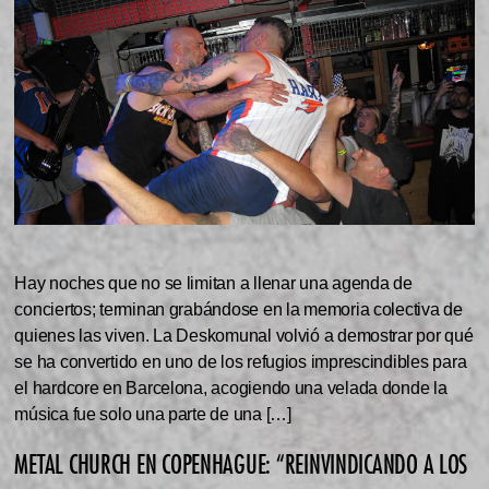
Hay noches que no se limitan a llenar una agenda de
conciertos; terminan grabándose en la memoria colectiva de
quienes las viven. La Deskomunal volvió a demostrar por qué
se ha convertido en uno de los refugios imprescindibles para
el hardcore en Barcelona, acogiendo una velada donde la
música fue solo una parte de una […]
METAL CHURCH EN COPENHAGUE: “REINVINDICANDO A LOS