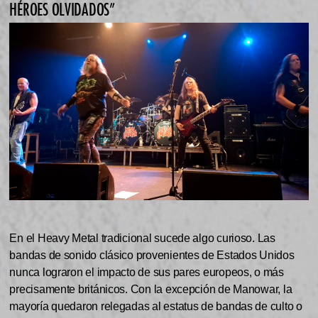
HÉROES OLVIDADOS”
En el Heavy Metal tradicional sucede algo curioso. Las
bandas de sonido clásico provenientes de Estados Unidos
nunca lograron el impacto de sus pares europeos, o más
precisamente británicos. Con la excepción de Manowar, la
mayoría quedaron relegadas al estatus de bandas de culto o