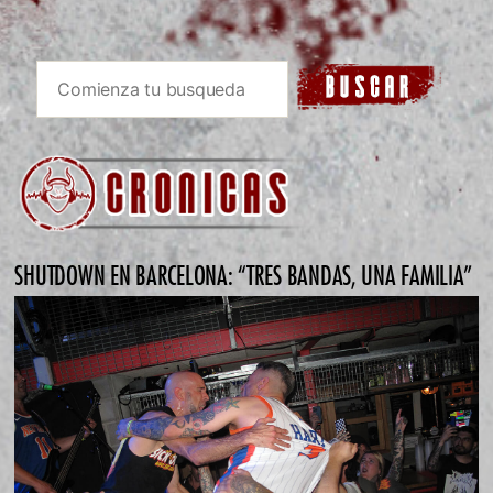
SHUTDOWN EN BARCELONA: “TRES BANDAS, UNA FAMILIA”