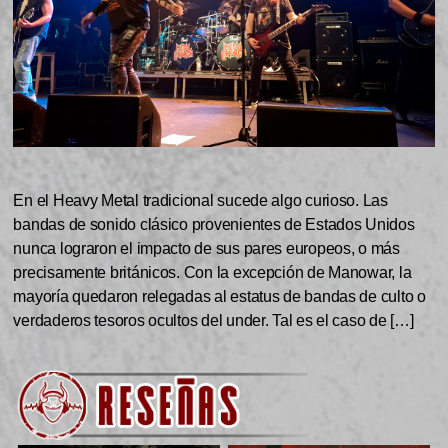
En el Heavy Metal tradicional sucede algo curioso. Las
bandas de sonido clásico provenientes de Estados Unidos
nunca lograron el impacto de sus pares europeos, o más
precisamente británicos. Con la excepción de Manowar, la
mayoría quedaron relegadas al estatus de bandas de culto o
verdaderos tesoros ocultos del under. Tal es el caso de […]