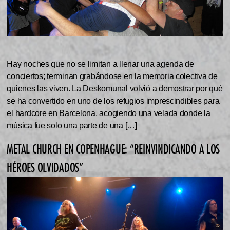
Hay noches que no se limitan a llenar una agenda de
conciertos; terminan grabándose en la memoria colectiva de
quienes las viven. La Deskomunal volvió a demostrar por qué
se ha convertido en uno de los refugios imprescindibles para
el hardcore en Barcelona, acogiendo una velada donde la
música fue solo una parte de una […]
METAL CHURCH EN COPENHAGUE: “REINVINDICANDO A LOS
HÉROES OLVIDADOS”