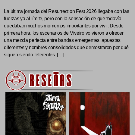
La última jornada del Resurrection Fest 2026 llegaba con las
fuerzas ya al límite, pero con la sensación de que todavía
quedaban muchos momentos importantes por vivir. Desde
primera hora, los escenarios de Viveiro volvieron a ofrecer
una mezcla perfecta entre bandas emergentes, apuestas
diferentes y nombres consolidados que demostraron por qué
siguen siendo referentes. […]