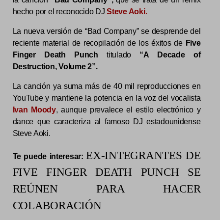
hecho por el reconocido DJ
Steve Aoki
.
La nueva versión de “Bad Company” se desprende del
reciente material de recopilación de los éxitos de
Five
Finger Death Punch
titulado
“A Decade of
Destruction, Volume 2”.
La canción ya suma más de 40 mil reproducciones en
YouTube y mantiene la potencia en la voz del vocalista
Ivan Moody
, aunque prevalece el estilo electrónico y
dance que caracteriza al famoso DJ estadounidense
Steve Aoki.
EX-INTEGRANTES DE
Te puede interesar:
FIVE FINGER DEATH PUNCH SE
REÚNEN PARA HACER
COLABORACIÓN