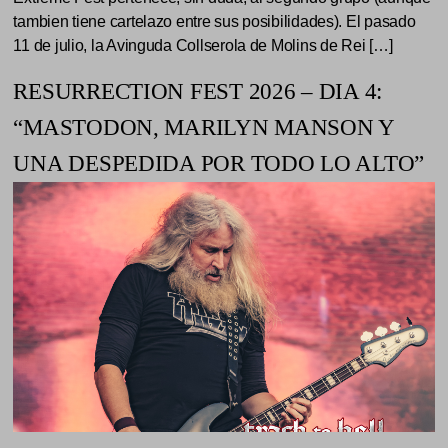
tambien tiene cartelazo entre sus posibilidades). El pasado
11 de julio, la Avinguda Collserola de Molins de Rei […]
RESURRECTION FEST 2026 – DIA 4:
“MASTODON, MARILYN MANSON Y
UNA DESPEDIDA POR TODO LO ALTO”