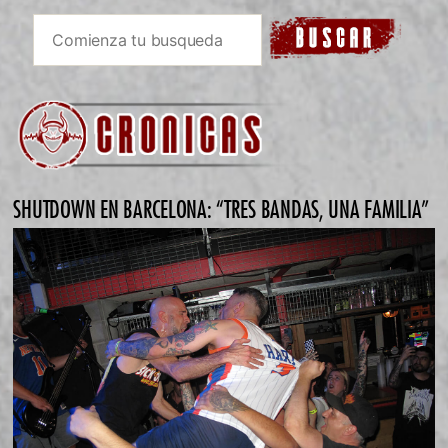
SHUTDOWN EN BARCELONA: “TRES BANDAS, UNA FAMILIA”