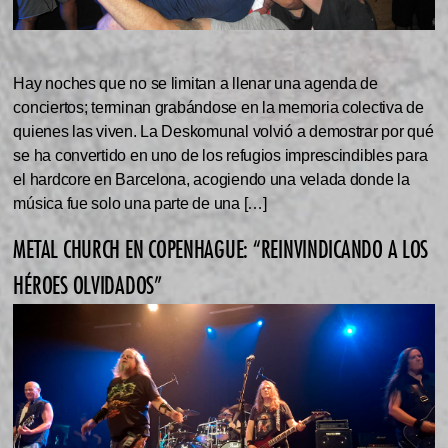
Hay noches que no se limitan a llenar una agenda de
conciertos; terminan grabándose en la memoria colectiva de
quienes las viven. La Deskomunal volvió a demostrar por qué
se ha convertido en uno de los refugios imprescindibles para
el hardcore en Barcelona, acogiendo una velada donde la
música fue solo una parte de una […]
METAL CHURCH EN COPENHAGUE: “REINVINDICANDO A LOS
HÉROES OLVIDADOS”