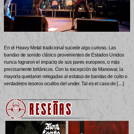
En el Heavy Metal tradicional sucede algo curioso. Las
bandas de sonido clásico provenientes de Estados Unidos
nunca lograron el impacto de sus pares europeos, o más
precisamente británicos. Con la excepción de Manowar, la
mayoría quedaron relegadas al estatus de bandas de culto o
verdaderos tesoros ocultos del under. Tal es el caso de […]