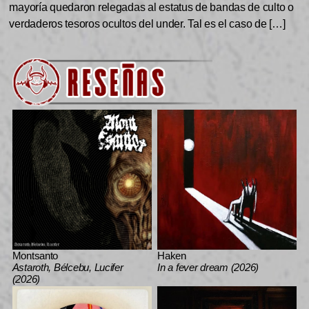
mayoría quedaron relegadas al estatus de bandas de culto o
verdaderos tesoros ocultos del under. Tal es el caso de […]
Montsanto
Haken
Astaroth, Bélcebu, Lucifer
In a fever dream (2026)
(2026)