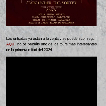
Las entradas ya están a la venta y se pueden conseguir
AQUÍ
, no os perdáis uno de los tours más interesantes
de la primera mitad del 2024.