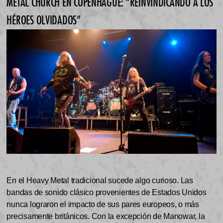
METAL CHURCH EN COPENHAGUE: “REINVINDICANDO A LOS
HÉROES OLVIDADOS”
En el Heavy Metal tradicional sucede algo curioso. Las
bandas de sonido clásico provenientes de Estados Unidos
nunca lograron el impacto de sus pares europeos, o más
precisamente británicos. Con la excepción de Manowar, la