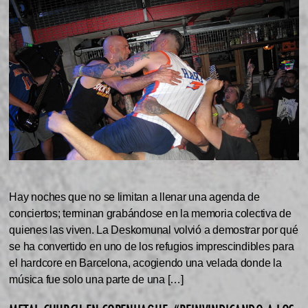
Hay noches que no se limitan a llenar una agenda de
conciertos; terminan grabándose en la memoria colectiva de
quienes las viven. La Deskomunal volvió a demostrar por qué
se ha convertido en uno de los refugios imprescindibles para
el hardcore en Barcelona, acogiendo una velada donde la
música fue solo una parte de una […]