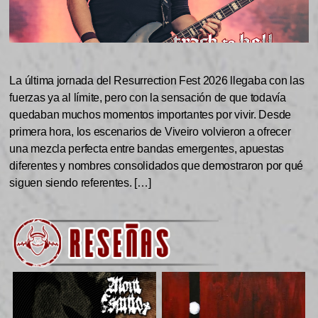
La última jornada del Resurrection Fest 2026 llegaba con las
fuerzas ya al límite, pero con la sensación de que todavía
quedaban muchos momentos importantes por vivir. Desde
primera hora, los escenarios de Viveiro volvieron a ofrecer
una mezcla perfecta entre bandas emergentes, apuestas
diferentes y nombres consolidados que demostraron por qué
siguen siendo referentes. […]