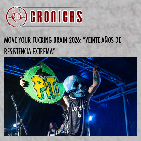
MOVE YOUR FUCKING BRAIN 2026: “VEINTE AÑOS DE
RESISTENCIA EXTREMA”