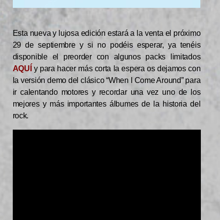
Esta nueva y lujosa edición estará a la venta el próximo
29 de septiembre y si no podéis esperar, ya tenéis
disponible el preorder con algunos packs limitados
AQUÍ
y para hacer más corta la espera os dejamos con
la versión demo del clásico “When I Come Around” para
ir calentando motores y recordar una vez uno de los
mejores y más importantes álbumes de la historia del
rock.