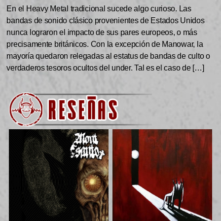
En el Heavy Metal tradicional sucede algo curioso. Las
bandas de sonido clásico provenientes de Estados Unidos
nunca lograron el impacto de sus pares europeos, o más
precisamente británicos. Con la excepción de Manowar, la
mayoría quedaron relegadas al estatus de bandas de culto o
verdaderos tesoros ocultos del under. Tal es el caso de […]