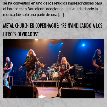
se ha convertido en uno de los refugios imprescindibles para
el hardcore en Barcelona, acogiendo una velada donde la
música fue solo una parte de una […]
METAL CHURCH EN COPENHAGUE: “REINVINDICANDO A LOS
HÉROES OLVIDADOS”