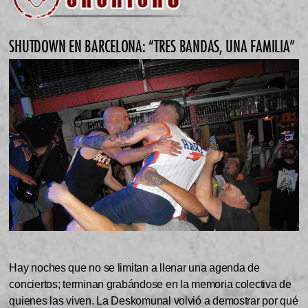
SHUTDOWN EN BARCELONA: “TRES BANDAS, UNA FAMILIA”
Hay noches que no se limitan a llenar una agenda de
conciertos; terminan grabándose en la memoria colectiva de
quienes las viven. La Deskomunal volvió a demostrar por qué