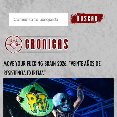
MOVE YOUR FUCKING BRAIN 2026: “VEINTE AÑOS DE
RESISTENCIA EXTREMA”