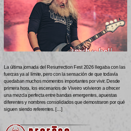
La última jornada del Resurrection Fest 2026 llegaba con las
fuerzas ya al límite, pero con la sensación de que todavía
quedaban muchos momentos importantes por vivir. Desde
primera hora, los escenarios de Viveiro volvieron a ofrecer
una mezcla perfecta entre bandas emergentes, apuestas
diferentes y nombres consolidados que demostraron por qué
siguen siendo referentes. […]