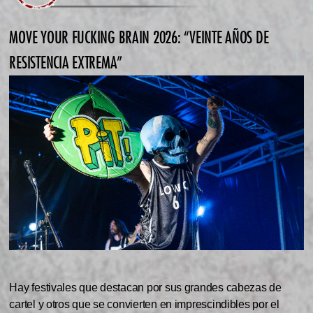
MOVE YOUR FUCKING BRAIN 2026: “VEINTE AÑOS DE
RESISTENCIA EXTREMA”
Hay festivales que destacan por sus grandes cabezas de
cartel y otros que se convierten en imprescindibles por el