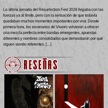
La última jornada del Resurrection Fest 2026 llegaba con las
fuerzas ya al límite, pero con la sensación de que todavía
quedaban muchos momentos importantes por vivir. Desde
primera hora, los escenarios de Viveiro volvieron a ofrecer
una mezcla perfecta entre bandas emergentes, apuestas
diferentes y nombres consolidados que demostraron por qué
siguen siendo referentes. […]