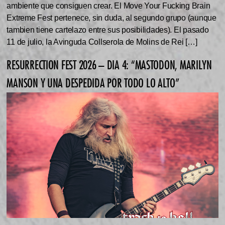
ambiente que consiguen crear. El Move Your Fucking Brain
Extreme Fest pertenece, sin duda, al segundo grupo (aunque
tambien tiene cartelazo entre sus posibilidades). El pasado
11 de julio, la Avinguda Collserola de Molins de Rei […]
RESURRECTION FEST 2026 – DIA 4: “MASTODON, MARILYN
MANSON Y UNA DESPEDIDA POR TODO LO ALTO”