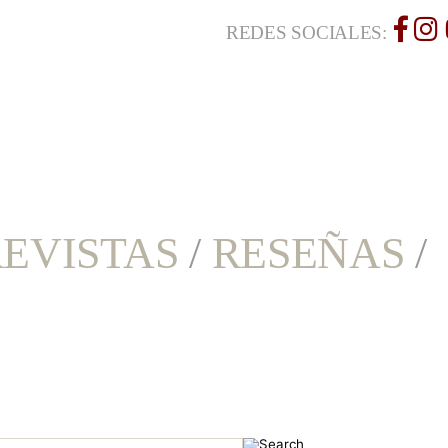
REDES SOCIALES:
EVISTAS
/
RESEÑAS
/