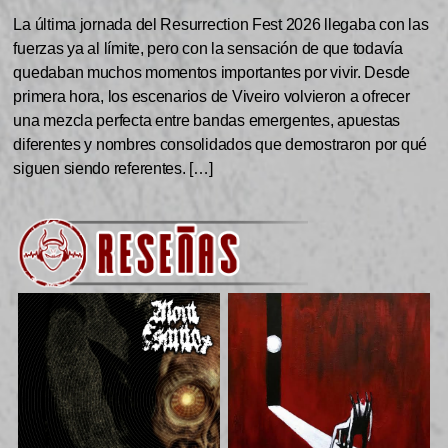
La última jornada del Resurrection Fest 2026 llegaba con las
fuerzas ya al límite, pero con la sensación de que todavía
quedaban muchos momentos importantes por vivir. Desde
primera hora, los escenarios de Viveiro volvieron a ofrecer
una mezcla perfecta entre bandas emergentes, apuestas
diferentes y nombres consolidados que demostraron por qué
siguen siendo referentes. […]