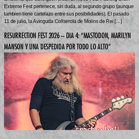
Extreme Fest pertenece, sin duda, al segundo grupo (aunque
tambien tiene cartelazo entre sus posibilidades). El pasado
11 de julio, la Avinguda Collserola de Molins de Rei […]
RESURRECTION FEST 2026 – DIA 4: “MASTODON, MARILYN
MANSON Y UNA DESPEDIDA POR TODO LO ALTO”