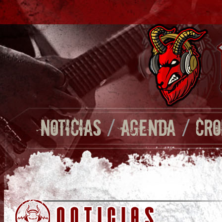
NOTICIAS
/
AGENDA
/
CRO