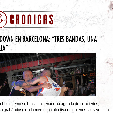
DOWN EN BARCELONA: “TRES BANDAS, UNA
LIA”
hes que no se limitan a llenar una agenda de conciertos;
an grabándose en la memoria colectiva de quienes las viven. La