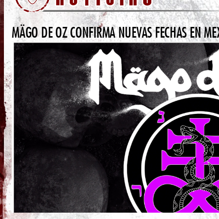
MÄGO DE OZ CONFIRMA NUEVAS FECHAS EN ME