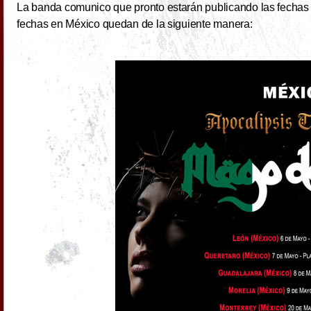
La banda comunico que pronto estarán publicando las fechas pa
fechas en México quedan de la siguiente manera: