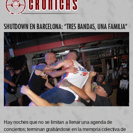
SHUTDOWN EN BARCELONA: “TRES BANDAS, UNA FAMILIA”
Hay noches que no se limitan a llenar una agenda de
conciertos; terminan grabándose en la memoria colectiva de