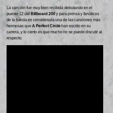
La canción fue muy bien recibida debutando en el
puesto 12 del
Billboard 200
y para prensa y fanáticos
de la banda es considerada una de las canciones más
hermosas que
A Perfect Circle
han escrito en su
carrera, y lo cierto es que mucho no se puede discutir al
respecto.