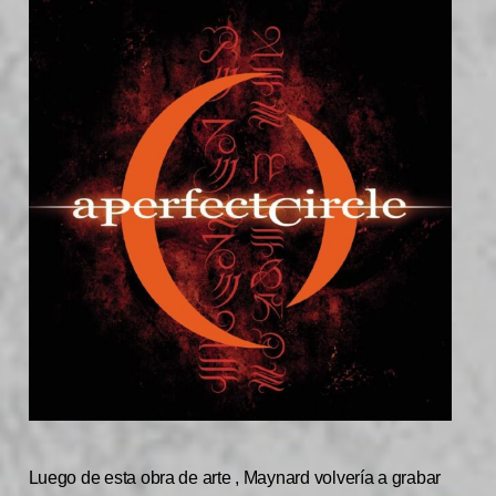
Luego de esta obra de arte , Maynard volvería a grabar