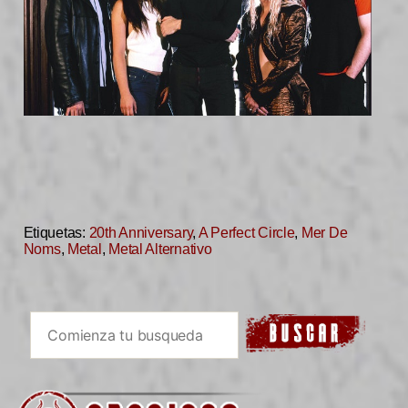
Etiquetas:
20th Anniversary
,
A Perfect Circle
,
Mer De
Noms
,
Metal
,
Metal Alternativo