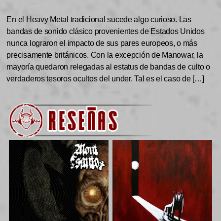
En el Heavy Metal tradicional sucede algo curioso. Las
bandas de sonido clásico provenientes de Estados Unidos
nunca lograron el impacto de sus pares europeos, o más
precisamente británicos. Con la excepción de Manowar, la
mayoría quedaron relegadas al estatus de bandas de culto o
verdaderos tesoros ocultos del under. Tal es el caso de […]