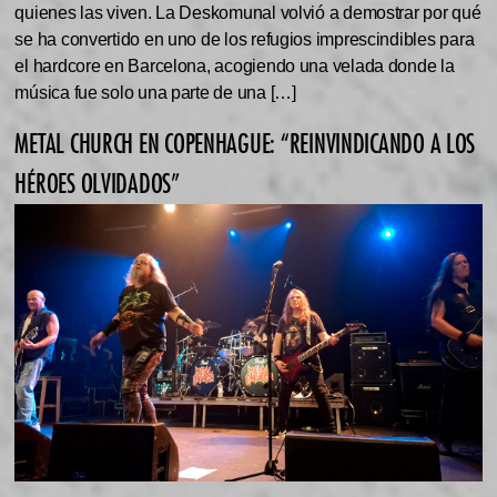
quienes las viven. La Deskomunal volvió a demostrar por qué
se ha convertido en uno de los refugios imprescindibles para
el hardcore en Barcelona, acogiendo una velada donde la
música fue solo una parte de una […]
METAL CHURCH EN COPENHAGUE: “REINVINDICANDO A LOS
HÉROES OLVIDADOS”