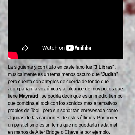
La siguiente y con título en castellano fue “
3 Libras
” ,
musicalmente es un tema menos oscuro que “
Judith
”
pero cuenta con arreglos de cuerda de fondo que
acompañan la voz única y al alcance de muy pocos que
tiene
Maynard
, se podría decir que es un medio tiempo
que combina el rock con los sonidos más alternativos
propios de Tool , pero sin sonar tan enrevesada como
algunas de las canciones de estos últimos. Por poner
un paralelismo es un tema que no quedaría nada mal
en manos de Alter Bridge o Chevelle por ejemplo.