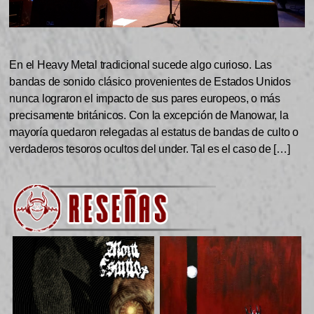
En el Heavy Metal tradicional sucede algo curioso. Las
bandas de sonido clásico provenientes de Estados Unidos
nunca lograron el impacto de sus pares europeos, o más
precisamente británicos. Con la excepción de Manowar, la
mayoría quedaron relegadas al estatus de bandas de culto o
verdaderos tesoros ocultos del under. Tal es el caso de […]