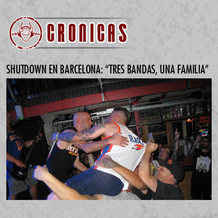
SHUTDOWN EN BARCELONA: “TRES BANDAS, UNA FAMILIA”