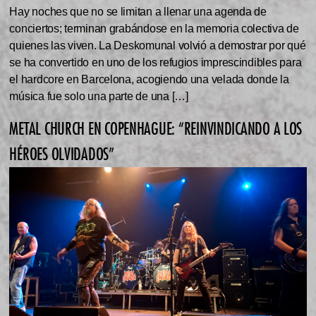
Hay noches que no se limitan a llenar una agenda de
conciertos; terminan grabándose en la memoria colectiva de
quienes las viven. La Deskomunal volvió a demostrar por qué
se ha convertido en uno de los refugios imprescindibles para
el hardcore en Barcelona, acogiendo una velada donde la
música fue solo una parte de una […]
METAL CHURCH EN COPENHAGUE: “REINVINDICANDO A LOS
HÉROES OLVIDADOS”