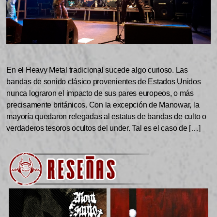
En el Heavy Metal tradicional sucede algo curioso. Las
bandas de sonido clásico provenientes de Estados Unidos
nunca lograron el impacto de sus pares europeos, o más
precisamente británicos. Con la excepción de Manowar, la
mayoría quedaron relegadas al estatus de bandas de culto o
verdaderos tesoros ocultos del under. Tal es el caso de […]