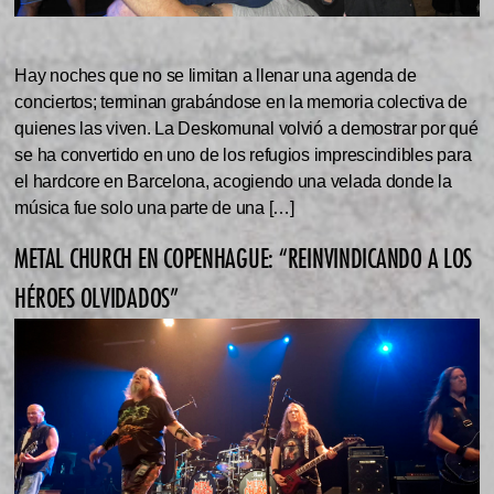
Hay noches que no se limitan a llenar una agenda de
conciertos; terminan grabándose en la memoria colectiva de
quienes las viven. La Deskomunal volvió a demostrar por qué
se ha convertido en uno de los refugios imprescindibles para
el hardcore en Barcelona, acogiendo una velada donde la
música fue solo una parte de una […]
METAL CHURCH EN COPENHAGUE: “REINVINDICANDO A LOS
HÉROES OLVIDADOS”