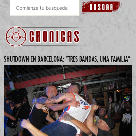
SHUTDOWN EN BARCELONA: “TRES BANDAS, UNA FAMILIA”