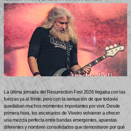
La última jornada del Resurrection Fest 2026 llegaba con las
fuerzas ya al límite, pero con la sensación de que todavía
quedaban muchos momentos importantes por vivir. Desde
primera hora, los escenarios de Viveiro volvieron a ofrecer
una mezcla perfecta entre bandas emergentes, apuestas
diferentes y nombres consolidados que demostraron por qué