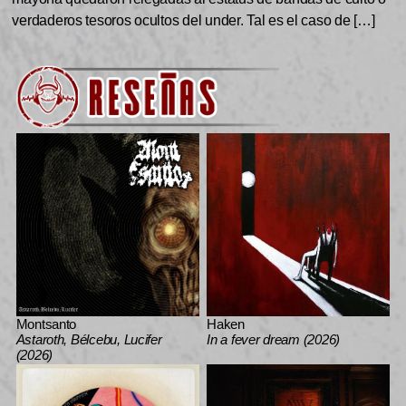
verdaderos tesoros ocultos del under. Tal es el caso de […]
Montsanto
Haken
Astaroth, Bélcebu, Lucifer
In a fever dream (2026)
(2026)