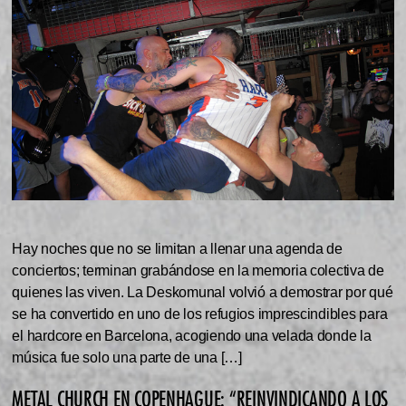
Hay noches que no se limitan a llenar una agenda de
conciertos; terminan grabándose en la memoria colectiva de
quienes las viven. La Deskomunal volvió a demostrar por qué
se ha convertido en uno de los refugios imprescindibles para
el hardcore en Barcelona, acogiendo una velada donde la
música fue solo una parte de una […]
METAL CHURCH EN COPENHAGUE: “REINVINDICANDO A LOS