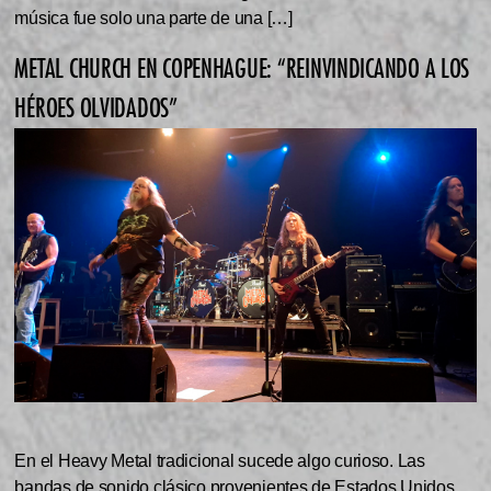
música fue solo una parte de una […]
METAL CHURCH EN COPENHAGUE: “REINVINDICANDO A LOS
HÉROES OLVIDADOS”
En el Heavy Metal tradicional sucede algo curioso. Las
bandas de sonido clásico provenientes de Estados Unidos