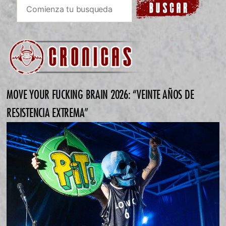
MOVE YOUR FUCKING BRAIN 2026: “VEINTE AÑOS DE
RESISTENCIA EXTREMA”