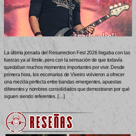
La última jornada del Resurrection Fest 2026 llegaba con las
fuerzas ya al límite, pero con la sensación de que todavía
quedaban muchos momentos importantes por vivir. Desde
primera hora, los escenarios de Viveiro volvieron a ofrecer
una mezcla perfecta entre bandas emergentes, apuestas
diferentes y nombres consolidados que demostraron por qué
siguen siendo referentes. […]