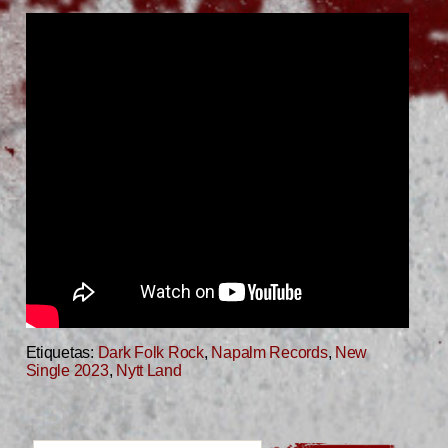
Etiquetas:
Dark Folk Rock
,
Napalm Records
,
New
Single 2023
,
Nytt Land