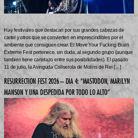
Hay festivales que destacan por sus grandes cabezas de
cartel y otros que se convierten en imprescindibles por el
ambiente que consiguen crear. El Move Your Fucking Brain
Extreme Fest pertenece, sin duda, al segundo grupo (aunque
tambien tiene cartelazo entre sus posibilidades). El pasado
11 de julio, la Avinguda Collserola de Molins de Rei […]
RESURRECTION FEST 2026 – DIA 4: “MASTODON, MARILYN
MANSON Y UNA DESPEDIDA POR TODO LO ALTO”