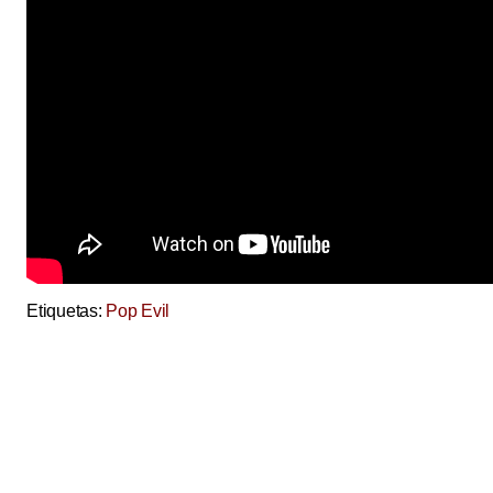
Etiquetas:
Pop Evil