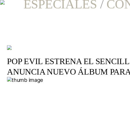
ESPECIALES
/
CO
POP EVIL ESTRENA EL SENCIL
ANUNCIA NUEVO ÁLBUM PARA 