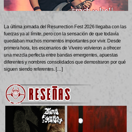
La última jornada del Resurrection Fest 2026 llegaba con las
fuerzas ya al límite, pero con la sensación de que todavía
quedaban muchos momentos importantes por vivir. Desde
primera hora, los escenarios de Viveiro volvieron a ofrecer
una mezcla perfecta entre bandas emergentes, apuestas
diferentes y nombres consolidados que demostraron por qué
siguen siendo referentes. […]