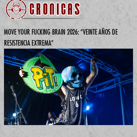
MOVE YOUR FUCKING BRAIN 2026: “VEINTE AÑOS DE
RESISTENCIA EXTREMA”