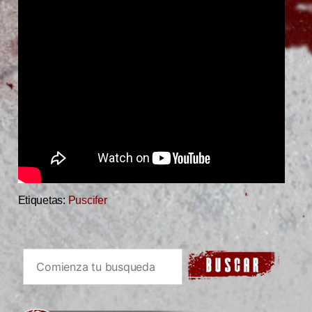
Etiquetas:
Puscifer