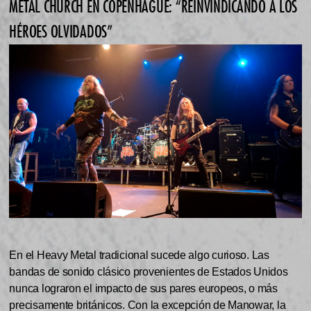
METAL CHURCH EN COPENHAGUE: “REINVINDICANDO A LOS
HÉROES OLVIDADOS”
En el Heavy Metal tradicional sucede algo curioso. Las
bandas de sonido clásico provenientes de Estados Unidos
nunca lograron el impacto de sus pares europeos, o más
precisamente británicos. Con la excepción de Manowar, la