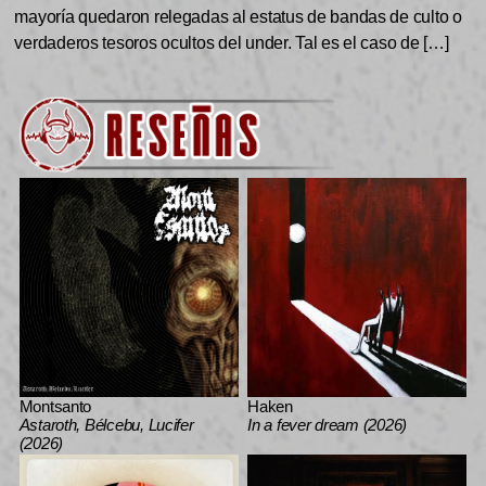
mayoría quedaron relegadas al estatus de bandas de culto o
verdaderos tesoros ocultos del under. Tal es el caso de […]
Montsanto
Haken
Astaroth, Bélcebu, Lucifer
In a fever dream (2026)
(2026)