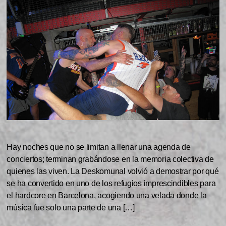
Hay noches que no se limitan a llenar una agenda de
conciertos; terminan grabándose en la memoria colectiva de
quienes las viven. La Deskomunal volvió a demostrar por qué
se ha convertido en uno de los refugios imprescindibles para
el hardcore en Barcelona, acogiendo una velada donde la
música fue solo una parte de una […]