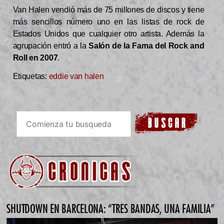
Van Halen vendió más de 75 millones de discos y tiene
más sencillos número uno en las listas de rock de
Estados Unidos que cualquier otro artista. Además la
agrupación entró a la
Salón de la Fama del Rock and
Roll en 2007
.
Etiquetas:
eddie van halen
SHUTDOWN EN BARCELONA: “TRES BANDAS, UNA FAMILIA”