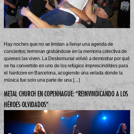
Hay noches que no se limitan a llenar una agenda de
conciertos; terminan grabándose en la memoria colectiva de
quienes las viven. La Deskomunal volvió a demostrar por qué
se ha convertido en uno de los refugios imprescindibles para
el hardcore en Barcelona, acogiendo una velada donde la
música fue solo una parte de una […]
METAL CHURCH EN COPENHAGUE: “REINVINDICANDO A LOS
HÉROES OLVIDADOS”