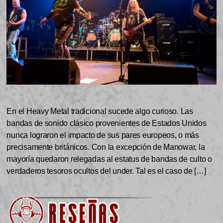
En el Heavy Metal tradicional sucede algo curioso. Las
bandas de sonido clásico provenientes de Estados Unidos
nunca lograron el impacto de sus pares europeos, o más
precisamente británicos. Con la excepción de Manowar, la
mayoría quedaron relegadas al estatus de bandas de culto o
verdaderos tesoros ocultos del under. Tal es el caso de […]