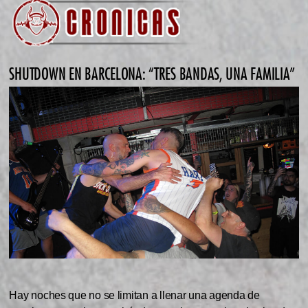
SHUTDOWN EN BARCELONA: “TRES BANDAS, UNA FAMILIA”
Hay noches que no se limitan a llenar una agenda de