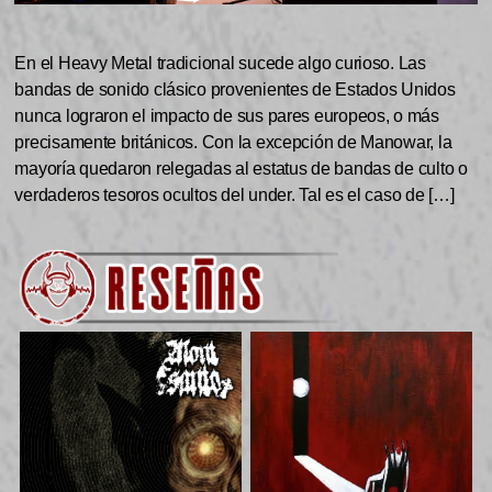
En el Heavy Metal tradicional sucede algo curioso. Las
bandas de sonido clásico provenientes de Estados Unidos
nunca lograron el impacto de sus pares europeos, o más
precisamente británicos. Con la excepción de Manowar, la
mayoría quedaron relegadas al estatus de bandas de culto o
verdaderos tesoros ocultos del under. Tal es el caso de […]