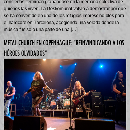
conciertos; terminan grabándose en la memoria colectiva de
quienes las viven. La Deskomunal volvió a demostrar por qué
se ha convertido en uno de los refugios imprescindibles para
el hardcore en Barcelona, acogiendo una velada donde la
música fue solo una parte de una […]
METAL CHURCH EN COPENHAGUE: “REINVINDICANDO A LOS
HÉROES OLVIDADOS”