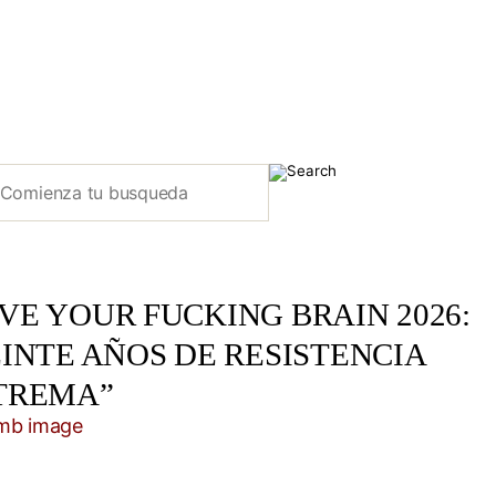
E YOUR FUCKING BRAIN 2026:
INTE AÑOS DE RESISTENCIA
TREMA”