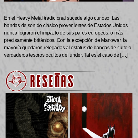
En el Heavy Metal tradicional sucede algo curioso. Las
bandas de sonido clásico provenientes de Estados Unidos
nunca lograron el impacto de sus pares europeos, o más
precisamente británicos. Con la excepción de Manowar, la
mayoría quedaron relegadas al estatus de bandas de culto o
verdaderos tesoros ocultos del under. Tal es el caso de […]