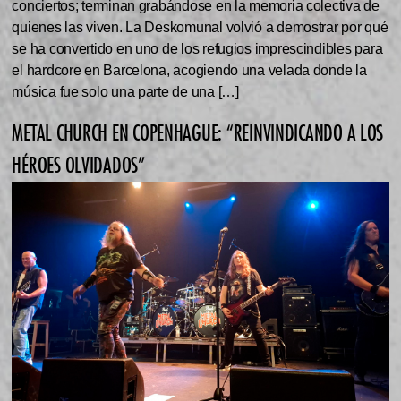
conciertos; terminan grabándose en la memoria colectiva de
quienes las viven. La Deskomunal volvió a demostrar por qué
se ha convertido en uno de los refugios imprescindibles para
el hardcore en Barcelona, acogiendo una velada donde la
música fue solo una parte de una […]
METAL CHURCH EN COPENHAGUE: “REINVINDICANDO A LOS
HÉROES OLVIDADOS”