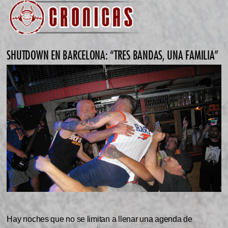
SHUTDOWN EN BARCELONA: “TRES BANDAS, UNA FAMILIA”
Hay noches que no se limitan a llenar una agenda de