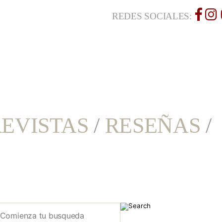
REDES SOCIALES:
EVISTAS
/
RESEÑAS
/