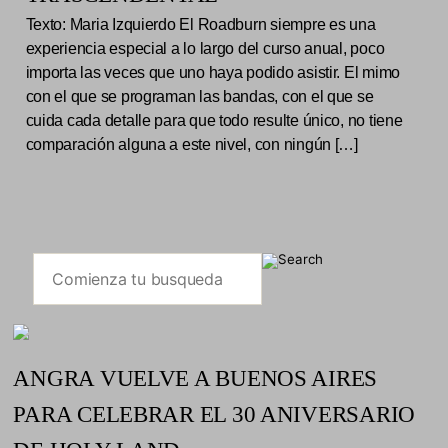
Texto: Maria Izquierdo El Roadburn siempre es una
experiencia especial a lo largo del curso anual, poco
importa las veces que uno haya podido asistir. El mimo
con el que se programan las bandas, con el que se
cuida cada detalle para que todo resulte único, no tiene
comparación alguna a este nivel, con ningún […]
ANGRA VUELVE A BUENOS AIRES
PARA CELEBRAR EL 30 ANIVERSARIO