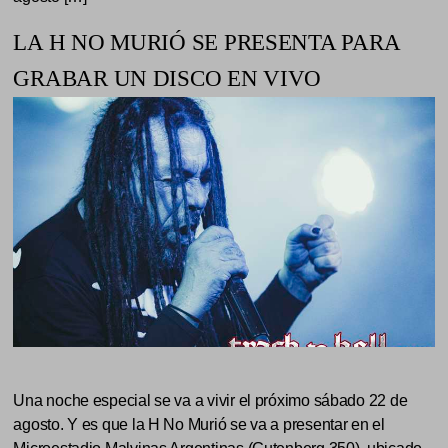
LA H NO MURIÓ SE PRESENTA PARA
GRABAR UN DISCO EN VIVO
Una noche especial se va a vivir el próximo sábado 22 de
agosto. Y es que la H No Murió se va a presentar en el