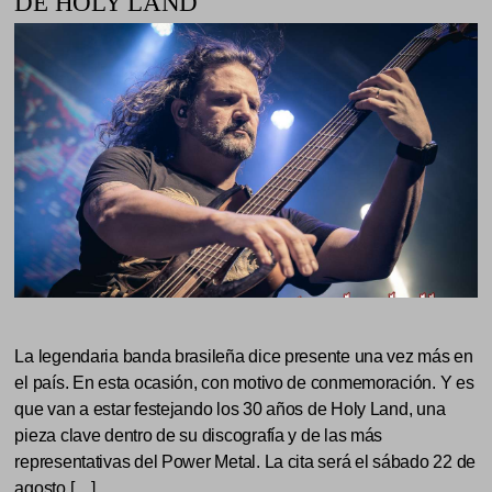
DE HOLY LAND
La legendaria banda brasileña dice presente una vez más en
el país. En esta ocasión, con motivo de conmemoración. Y es
que van a estar festejando los 30 años de Holy Land, una
pieza clave dentro de su discografía y de las más
representativas del Power Metal. La cita será el sábado 22 de
agosto […]