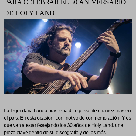
PARA CELEBRAR EL 30 ANIVERSARIO
DE HOLY LAND
La legendaria banda brasileña dice presente una vez más en
el país. En esta ocasión, con motivo de conmemoración. Y es
que van a estar festejando los 30 años de Holy Land, una
pieza clave dentro de su discografía y de las más