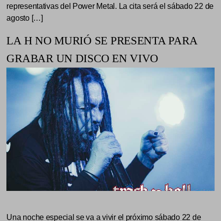
representativas del Power Metal. La cita será el sábado 22 de
agosto […]
LA H NO MURIÓ SE PRESENTA PARA
GRABAR UN DISCO EN VIVO
Una noche especial se va a vivir el próximo sábado 22 de