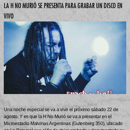
LA H NO MURIÓ SE PRESENTA PARA GRABAR UN DISCO EN
VIVO
Una noche especial se va a vivir el próximo sábado 22 de
agosto. Y es que la H No Murió se va a presentar en el
Microestadio Malvinas Argentinas (Gutenberg 350), ubicado