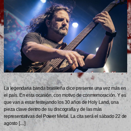
La legendaria banda brasileña dice presente una vez más en
el país. En esta ocasión, con motivo de conmemoración. Y es
que van a estar festejando los 30 años de Holy Land, una
pieza clave dentro de su discografía y de las más
representativas del Power Metal. La cita será el sábado 22 de
agosto […]