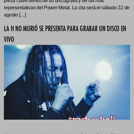
pieza clave dentro de su discografía y de las más
representativas del Power Metal. La cita será el sábado 22 de
agosto […]
LA H NO MURIÓ SE PRESENTA PARA GRABAR UN DISCO EN
VIVO