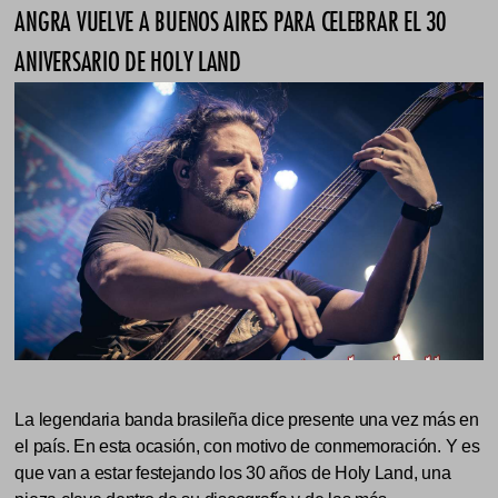
ANGRA VUELVE A BUENOS AIRES PARA CELEBRAR EL 30
ANIVERSARIO DE HOLY LAND
La legendaria banda brasileña dice presente una vez más en
el país. En esta ocasión, con motivo de conmemoración. Y es
que van a estar festejando los 30 años de Holy Land, una