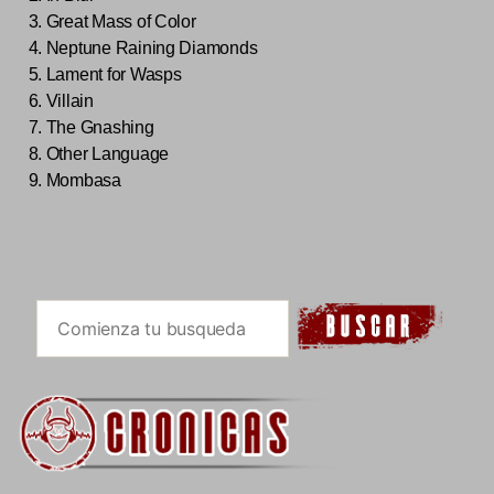
3. Great Mass of Color
4. Neptune Raining Diamonds
5. Lament for Wasps
6. Villain
7. The Gnashing
8. Other Language
9. Mombasa