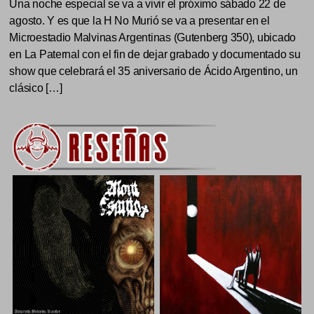
Una noche especial se va a vivir el próximo sábado 22 de
agosto. Y es que la H No Murió se va a presentar en el
Microestadio Malvinas Argentinas (Gutenberg 350), ubicado
en La Paternal con el fin de dejar grabado y documentado su
show que celebrará el 35 aniversario de Ácido Argentino, un
clásico […]