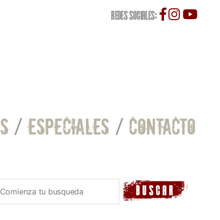
REDES SOCIALES:
S
/
ESPECIALES
/
CONTACTO