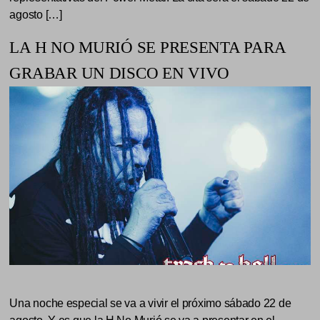
agosto […]
LA H NO MURIÓ SE PRESENTA PARA
GRABAR UN DISCO EN VIVO
Una noche especial se va a vivir el próximo sábado 22 de