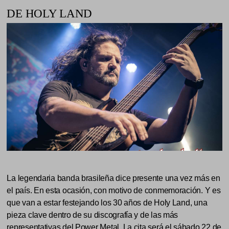
DE HOLY LAND
La legendaria banda brasileña dice presente una vez más en
el país. En esta ocasión, con motivo de conmemoración. Y es
que van a estar festejando los 30 años de Holy Land, una
pieza clave dentro de su discografía y de las más
representativas del Power Metal. La cita será el sábado 22 de