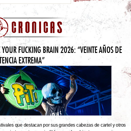
 YOUR FUCKING BRAIN 2026: “VEINTE AÑOS DE
STENCIA EXTREMA”
tivales que destacan por sus grandes cabezas de cartel y otros