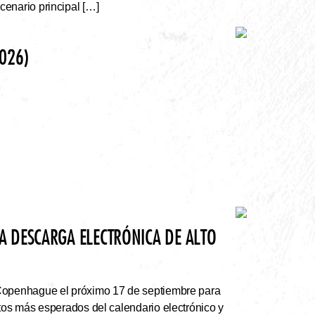
enario principal […]
026)
A DESCARGA ELECTRÓNICA DE ALTO
Copenhague el próximo 17 de septiembre para
rtos más esperados del calendario electrónico y