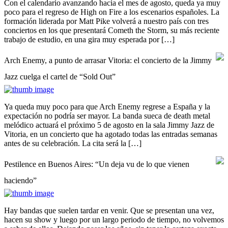
Con el calendario avanzando hacia el mes de agosto, queda ya muy
poco para el regreso de High on Fire a los escenarios españoles. La
formación liderada por Matt Pike volverá a nuestro país con tres
conciertos en los que presentará Cometh the Storm, su más reciente
trabajo de estudio, en una gira muy esperada por […]
Arch Enemy, a punto de arrasar Vitoria: el concierto de la Jimmy
Jazz cuelga el cartel de “Sold Out”
Ya queda muy poco para que Arch Enemy regrese a España y la
expectación no podría ser mayor. La banda sueca de death metal
melódico actuará el próximo 5 de agosto en la sala Jimmy Jazz de
Vitoria, en un concierto que ha agotado todas las entradas semanas
antes de su celebración. La cita será la […]
Pestilence en Buenos Aires: “Un deja vu de lo que vienen
haciendo”
Hay bandas que suelen tardar en venir. Que se presentan una vez,
hacen su show y luego por un largo periodo de tiempo, no volvemos