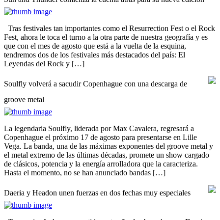
Tras festivales tan importantes como el Resurrection Fest o el Rock
Fest, ahora le toca el turno a la otra parte de nuestra geografía y es
que con el mes de agosto que está a la vuelta de la esquina,
tendremos dos de los festivales más destacados del país: El
Leyendas del Rock y […]
Soulfly volverá a sacudir Copenhague con una descarga de
groove metal
La legendaria Soulfly, liderada por Max Cavalera, regresará a
Copenhague el próximo 17 de agosto para presentarse en Lille
Vega. La banda, una de las máximas exponentes del groove metal y
el metal extremo de las últimas décadas, promete un show cargado
de clásicos, potencia y la energía arrolladora que la caracteriza.
Hasta el momento, no se han anunciado bandas […]
Daeria y Headon unen fuerzas en dos fechas muy especiales