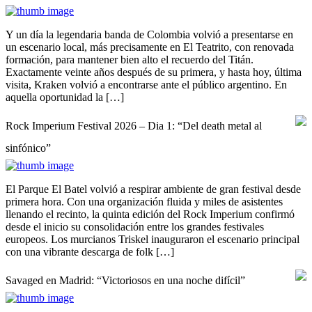
Y un día la legendaria banda de Colombia volvió a presentarse en
un escenario local, más precisamente en El Teatrito, con renovada
formación, para mantener bien alto el recuerdo del Titán.
Exactamente veinte años después de su primera, y hasta hoy, última
visita, Kraken volvió a encontrarse ante el público argentino. En
aquella oportunidad la […]
Rock Imperium Festival 2026 – Dia 1: “Del death metal al
sinfónico”
El Parque El Batel volvió a respirar ambiente de gran festival desde
primera hora. Con una organización fluida y miles de asistentes
llenando el recinto, la quinta edición del Rock Imperium confirmó
desde el inicio su consolidación entre los grandes festivales
europeos. Los murcianos Triskel inauguraron el escenario principal
con una vibrante descarga de folk […]
Savaged en Madrid: “Victoriosos en una noche difícil”