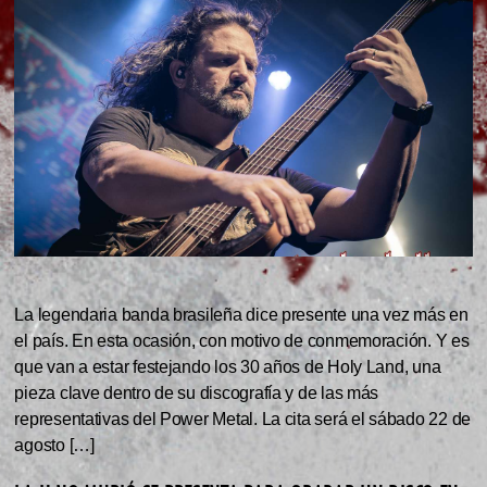
La legendaria banda brasileña dice presente una vez más en
el país. En esta ocasión, con motivo de conmemoración. Y es
que van a estar festejando los 30 años de Holy Land, una
pieza clave dentro de su discografía y de las más
representativas del Power Metal. La cita será el sábado 22 de
agosto […]