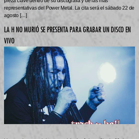
pieza clave dentro de su discografía y de las más
representativas del Power Metal. La cita será el sábado 22 de
agosto […]
LA H NO MURIÓ SE PRESENTA PARA GRABAR UN DISCO EN
VIVO