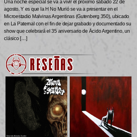
Una noche especial se va a vivir el próximo sábado 22 de
agosto. Y es que la H No Murió se va a presentar en el
Microestadio Malvinas Argentinas (Gutenberg 350), ubicado
en La Paternal con el fin de dejar grabado y documentado su
show que celebrará el 35 aniversario de Ácido Argentino, un
clásico […]