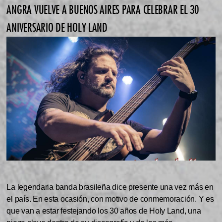
ANGRA VUELVE A BUENOS AIRES PARA CELEBRAR EL 30
ANIVERSARIO DE HOLY LAND
La legendaria banda brasileña dice presente una vez más en
el país. En esta ocasión, con motivo de conmemoración. Y es
que van a estar festejando los 30 años de Holy Land, una