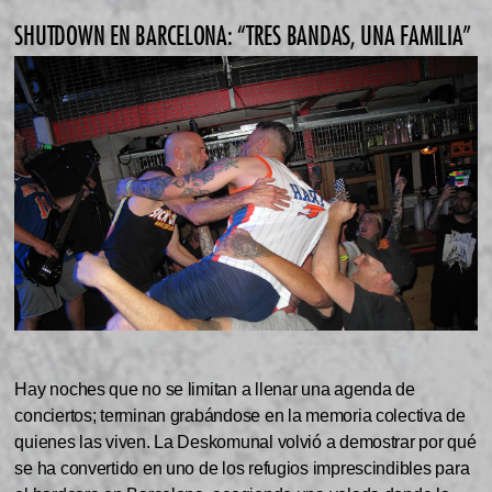
SHUTDOWN EN BARCELONA: “TRES BANDAS, UNA FAMILIA”
Hay noches que no se limitan a llenar una agenda de
conciertos; terminan grabándose en la memoria colectiva de
quienes las viven. La Deskomunal volvió a demostrar por qué
se ha convertido en uno de los refugios imprescindibles para