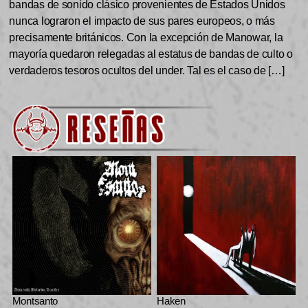
bandas de sonido clásico provenientes de Estados Unidos
nunca lograron el impacto de sus pares europeos, o más
precisamente británicos. Con la excepción de Manowar, la
mayoría quedaron relegadas al estatus de bandas de culto o
verdaderos tesoros ocultos del under. Tal es el caso de […]
Montsanto
Haken