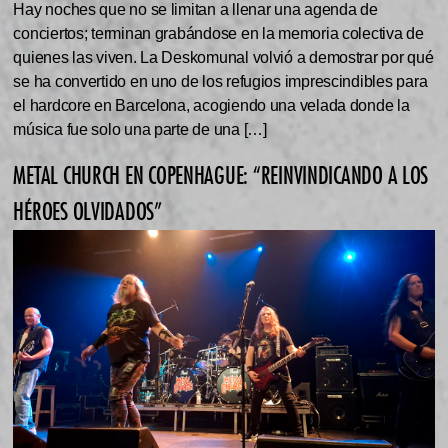
Hay noches que no se limitan a llenar una agenda de
conciertos; terminan grabándose en la memoria colectiva de
quienes las viven. La Deskomunal volvió a demostrar por qué
se ha convertido en uno de los refugios imprescindibles para
el hardcore en Barcelona, acogiendo una velada donde la
música fue solo una parte de una […]
METAL CHURCH EN COPENHAGUE: “REINVINDICANDO A LOS
HÉROES OLVIDADOS”