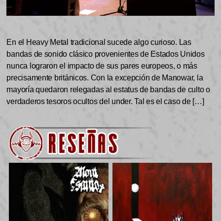
En el Heavy Metal tradicional sucede algo curioso. Las
bandas de sonido clásico provenientes de Estados Unidos
nunca lograron el impacto de sus pares europeos, o más
precisamente británicos. Con la excepción de Manowar, la
mayoría quedaron relegadas al estatus de bandas de culto o
verdaderos tesoros ocultos del under. Tal es el caso de […]