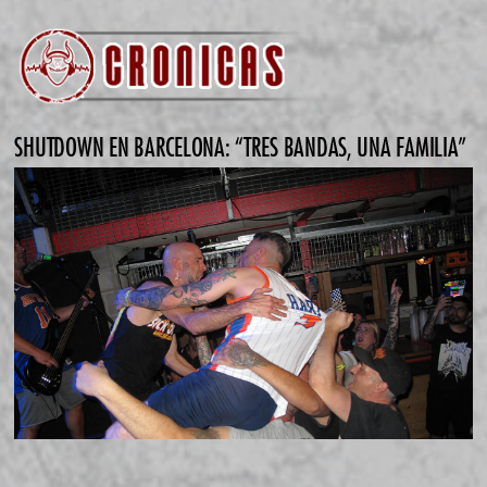
SHUTDOWN EN BARCELONA: “TRES BANDAS, UNA FAMILIA”