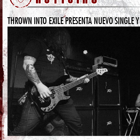
THROWN INTO EXILE PRESENTA NUEVO SINGLE Y