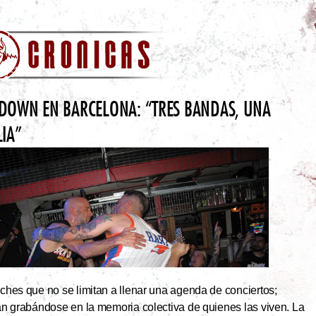
DOWN EN BARCELONA: “TRES BANDAS, UNA
LIA”
hes que no se limitan a llenar una agenda de conciertos;
an grabándose en la memoria colectiva de quienes las viven. La