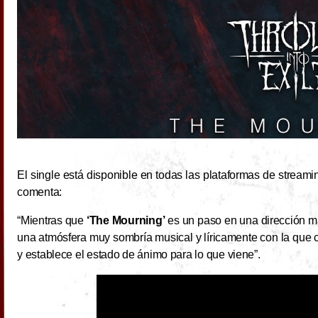
El single está disponible en todas las plataformas de streamin
comenta:
“Mientras que
‘The Mourning’
es un paso en una dirección m
una atmósfera muy sombría musical y líricamente con la que
y establece el estado de ánimo para lo que viene”.