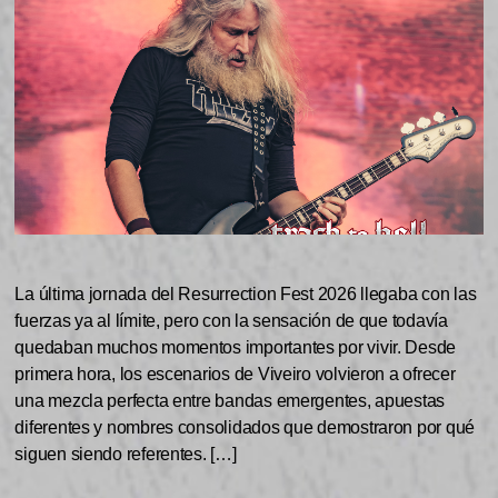
La última jornada del Resurrection Fest 2026 llegaba con las
fuerzas ya al límite, pero con la sensación de que todavía
quedaban muchos momentos importantes por vivir. Desde
primera hora, los escenarios de Viveiro volvieron a ofrecer
una mezcla perfecta entre bandas emergentes, apuestas
diferentes y nombres consolidados que demostraron por qué
siguen siendo referentes. […]