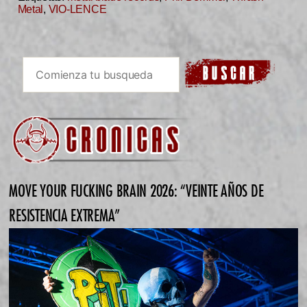
Metal
,
VIO-LENCE
MOVE YOUR FUCKING BRAIN 2026: “VEINTE AÑOS DE
RESISTENCIA EXTREMA”