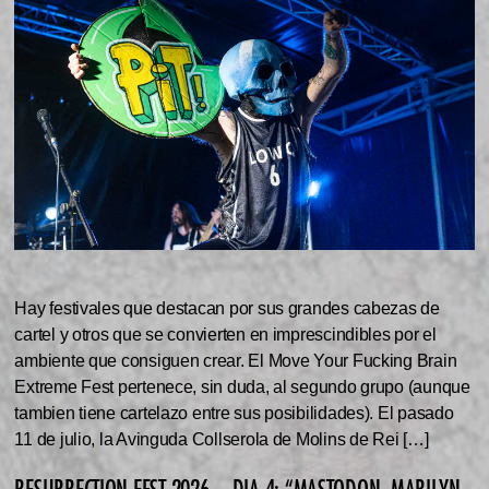
Hay festivales que destacan por sus grandes cabezas de
cartel y otros que se convierten en imprescindibles por el
ambiente que consiguen crear. El Move Your Fucking Brain
Extreme Fest pertenece, sin duda, al segundo grupo (aunque
tambien tiene cartelazo entre sus posibilidades). El pasado
11 de julio, la Avinguda Collserola de Molins de Rei […]