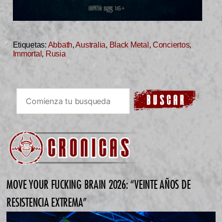
Etiquetas:
Abbath
,
Australia
,
Black Metal
,
Conciertos
,
Immortal
,
Rusia
MOVE YOUR FUCKING BRAIN 2026: “VEINTE AÑOS DE
RESISTENCIA EXTREMA”