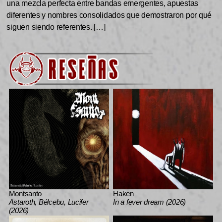
una mezcla perfecta entre bandas emergentes, apuestas
diferentes y nombres consolidados que demostraron por qué
siguen siendo referentes. […]
Montsanto
Haken
Astaroth, Bélcebu, Lucifer
In a fever dream (2026)
(2026)