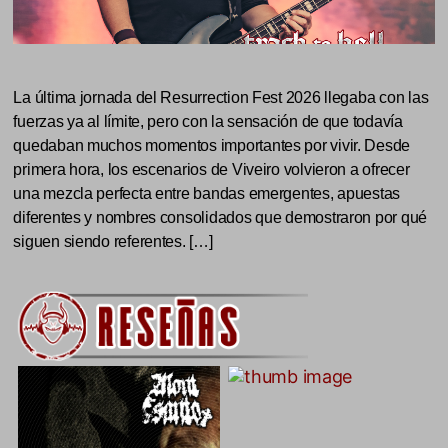
La última jornada del Resurrection Fest 2026 llegaba con las
fuerzas ya al límite, pero con la sensación de que todavía
quedaban muchos momentos importantes por vivir. Desde
primera hora, los escenarios de Viveiro volvieron a ofrecer
una mezcla perfecta entre bandas emergentes, apuestas
diferentes y nombres consolidados que demostraron por qué
siguen siendo referentes. […]