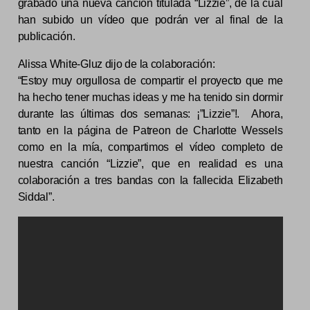
grabado una nueva canción titulada “Lizzie”, de la cual
han subido un vídeo que podrán ver al final de la
publicación.
Alissa White-Gluz dijo de la colaboración:
“Estoy muy orgullosa de compartir el proyecto que me
ha hecho tener muchas ideas y me ha tenido sin dormir
durante las últimas dos semanas: ¡”Lizzie”!. Ahora,
tanto en la página de Patreon de Charlotte Wessels
como en la mía, compartimos el vídeo completo de
nuestra canción “Lizzie”, que en realidad es una
colaboración a tres bandas con la fallecida Elizabeth
Siddal”.