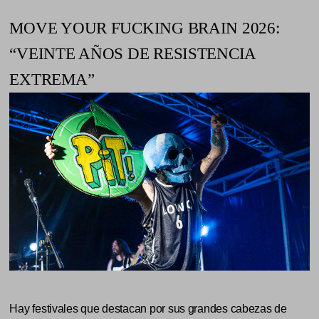
MOVE YOUR FUCKING BRAIN 2026:
“VEINTE AÑOS DE RESISTENCIA
EXTREMA”
Hay festivales que destacan por sus grandes cabezas de