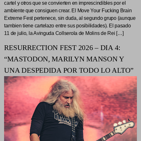
cartel y otros que se convierten en imprescindibles por el
ambiente que consiguen crear. El Move Your Fucking Brain
Extreme Fest pertenece, sin duda, al segundo grupo (aunque
tambien tiene cartelazo entre sus posibilidades). El pasado
11 de julio, la Avinguda Collserola de Molins de Rei […]
RESURRECTION FEST 2026 – DIA 4:
“MASTODON, MARILYN MANSON Y
UNA DESPEDIDA POR TODO LO ALTO”