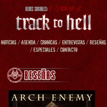
REDES SOCIALES:
NOTICIAS
/
AGENDA
/
CRONICAS
/
ENTREVISTAS
/
RESEÑAS
/
ESPECIALES
/
CONTACTO