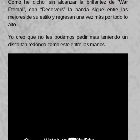
Como he dicho, sin alcanzar la brillantez de “War
Eternal”, con “Deceivers” la banda sigue entre las
mejores de su estilo y regresan una vez más por todo lo
alto.
Yo creo que no les podemos pedir más teniendo un
disco tan redondo como este entre las manos.